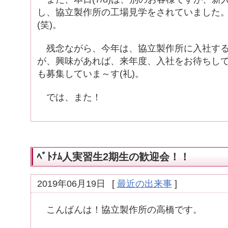
し、協立製作所の工場見学をされていました
(笑)。
残念ながら、今年は、協立製作所に入社する
が、興味があれば、来年度、入社をお待ちし
も募集していま～す(礼)。
では、また！
ﾍﾞﾄﾅﾑ人実習生2期生の歓迎会！！
2019年06月19日
[
最近の出来事
]
こんばんは！協立製作所の高橋です。