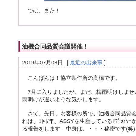
では、また！
油機合同品質会議開催！
2019年07月08日
[
最近の出来事
]
こんばんは！協立製作所の高橋です。
7月に入りましたが、まだ、梅雨明けしませ
雨明けが遅いような気がします。
さて、先日、お客様の所で、油機合同品質会
れは、1回/年、ASSYを生産しているｻﾌﾟﾗｲﾔ
る報告をします。中身は、・・・秘密です(笑)