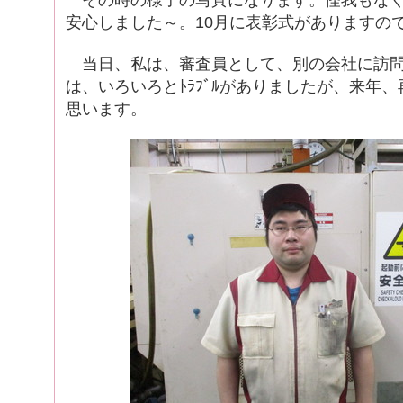
その時の様子の写真になります。怪我もなく
安心しました～。10月に表彰式がありますの
当日、私は、審査員として、別の会社に訪問
は、いろいろとﾄﾗﾌﾞﾙがありましたが、来年、
思います。