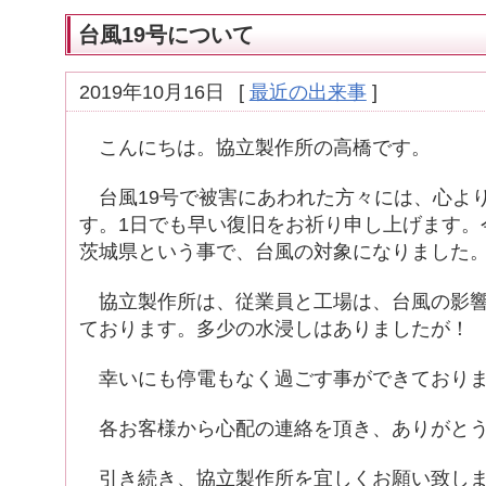
台風19号について
2019年10月16日
[
最近の出来事
]
こんにちは。協立製作所の高橋です。
台風19号で被害にあわれた方々には、心よ
す。1日でも早い復旧をお祈り申し上げます。
茨城県という事で、台風の対象になりました
協立製作所は、従業員と工場は、台風の影響
ております。多少の水浸しはありましたが！
幸いにも停電もなく過ごす事ができており
各お客様から心配の連絡を頂き、ありがとう
引き続き、協立製作所を宜しくお願い致し