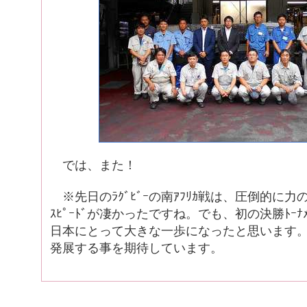
では、また！
※先日のﾗｸﾞﾋﾞｰの南ｱﾌﾘｶ戦は、圧倒的に
ｽﾋﾟｰﾄﾞが凄かったですね。でも、初の決勝ﾄｰﾅ
日本にとって大きな一歩になったと思います。こ
発展する事を期待しています。