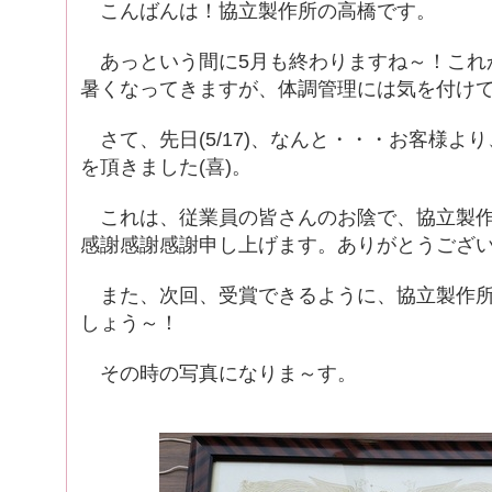
こんばんは！協立製作所の高橋です。
あっという間に5月も終わりますね～！これ
暑くなってきますが、体調管理には気を付け
さて、先日(5/17)、なんと・・・お客様よ
を頂きました(喜)。
これは、従業員の皆さんのお陰で、協立製作
感謝感謝感謝申し上げます。ありがとうござい
また、次回、受賞できるように、協立製作所
しょう～！
その時の写真になりま～す。