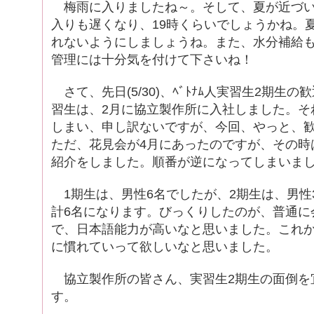
梅雨に入りましたね～。そして、夏が近づい
入りも遅くなり、19時くらいでしょうかね。
れないようにしましょうね。また、水分補給
管理には十分気を付けて下さいね！
さて、先日(5/30)、ﾍﾞﾄﾅﾑ人実習生2期生
習生は、2月に協立製作所に入社しました。そ
しまい、申し訳ないですが、今回、やっと、
ただ、花見会が4月にあったのですが、その時
紹介をしました。順番が逆になってしまいまし
1期生は、男性6名でしたが、2期生は、男性
計6名になります。びっくりしたのが、普通に
で、日本語能力が高いなと思いました。これ
に慣れていって欲しいなと思いました。
協立製作所の皆さん、実習生2期生の面倒を
す。