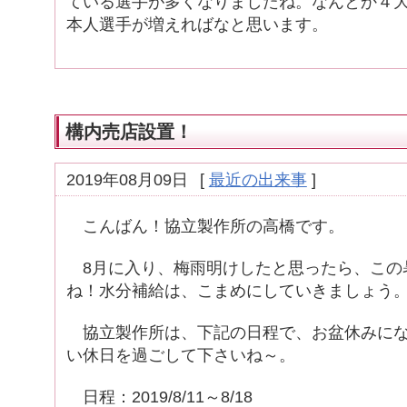
ている選手が多くなりましたね。なんとか４大ﾘ
本人選手が増えればなと思います。
構内売店設置！
2019年08月09日
[
最近の出来事
]
こんばん！協立製作所の高橋です。
8月に入り、梅雨明けしたと思ったら、この
ね！水分補給は、こまめにしていきましょう
協立製作所は、下記の日程で、お盆休みにな
い休日を過ごして下さいね～。
日程：2019/8/11～8/18