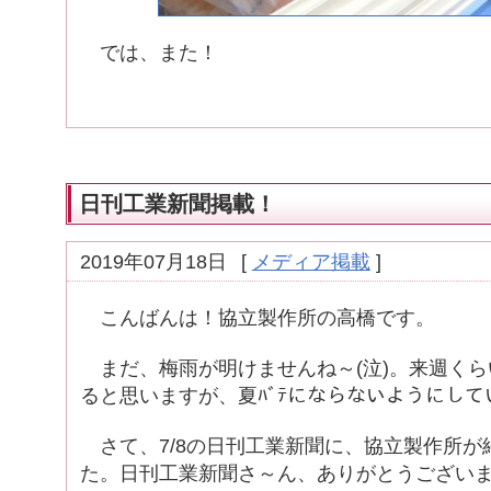
では、また！
日刊工業新聞掲載！
2019年07月18日
[
メディア掲載
]
こんばんは！協立製作所の高橋です。
まだ、梅雨が明けませんね～(泣)。来週くら
ると思いますが、夏ﾊﾞﾃにならないようにし
さて、7/8の日刊工業新聞に、協立製作所が
た。日刊工業新聞さ～ん、ありがとうございます