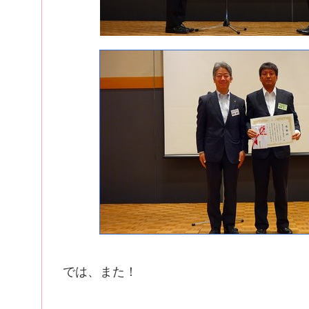
では、また！