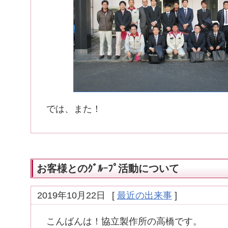
では、また！
お客様とのｸﾞﾙｰﾌﾟ活動について
2019年10月22日
[
最近の出来事
]
こんばんは！協立製作所の高橋です。