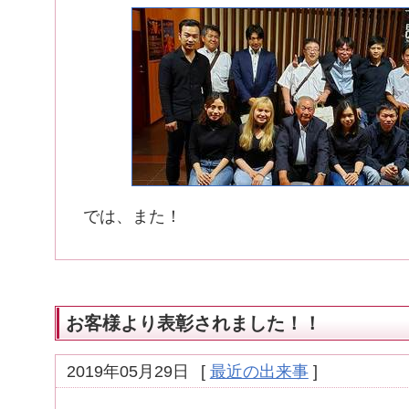
では、また！
お客様より表彰されました！！
2019年05月29日
[
最近の出来事
]