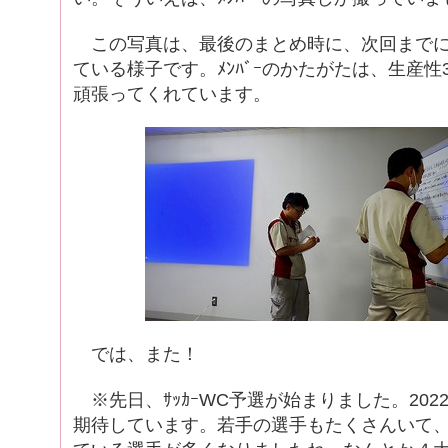
この写真は、最後のまとめ時に、次回までに
ている様子です。ﾒﾝﾊﾞｰのかたがたは、生産性
頑張ってくれています。
では、また！
※先日、ｻｯｶｰWC予選が始まりました。2022
期待しています。若手の選手もたくさんいて