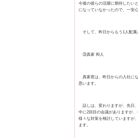
今後の彼らの活躍に期待したいと
になっていなかったので、一安
そして、昨日からもう1人配属
③真家 和人
真家君は、昨日からの入社にな
思います。
話しは、変わりますが、先日、
中に2回目の会議がありますが、
様々な対策を検討していますが
ます。