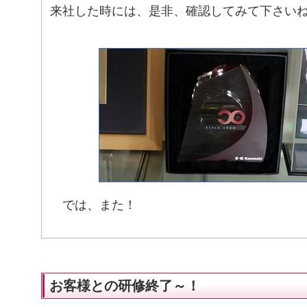
来社した時には、是非、確認してみて下さい
では、また！
お客様との研修終了～！