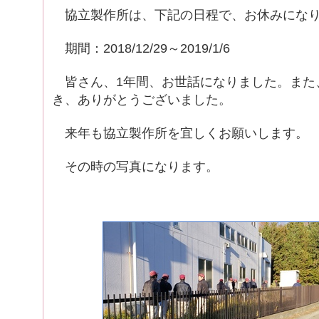
協立製作所は、下記の日程で、お休みにな
期間：2018/12/29～2019/1/6
皆さん、1年間、お世話になりました。また、ｽﾀ
き、ありがとうございました。
来年も協立製作所を宜しくお願いします。
その時の写真になります。