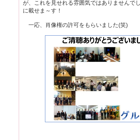
が、これを見せれる雰囲気ではありませんでし
に載せま～す！
一応、肖像権の許可をもらいました(笑)