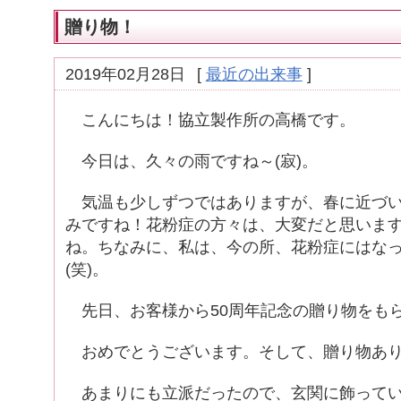
贈り物！
2019年02月28日
[
最近の出来事
]
こんにちは！協立製作所の高橋です。
今日は、久々の雨ですね～(寂)。
気温も少しずつではありますが、春に近づい
みですね！花粉症の方々は、大変だと思いま
ね。ちなみに、私は、今の所、花粉症にはな
(笑)。
先日、お客様から50周年記念の贈り物をも
おめでとうございます。そして、贈り物あり
あまりにも立派だったので、玄関に飾ってい