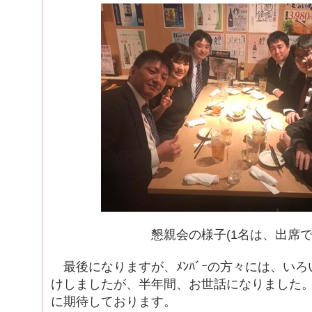
懇親会の様子(1名は、出席で
最後になりますが、ﾒﾝﾊﾞｰの方々には、い
けしましたが、半年間、お世話になりました
に期待しております。