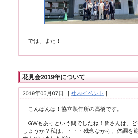
では、また！
花見会2019年について
2019年05月07日
[
社内イベント
]
こんばんは！協立製作所の高橋です。
GWもあっという間でしたね！皆さんは、ど
しょうか？私は、・・・残念ながら、体調を